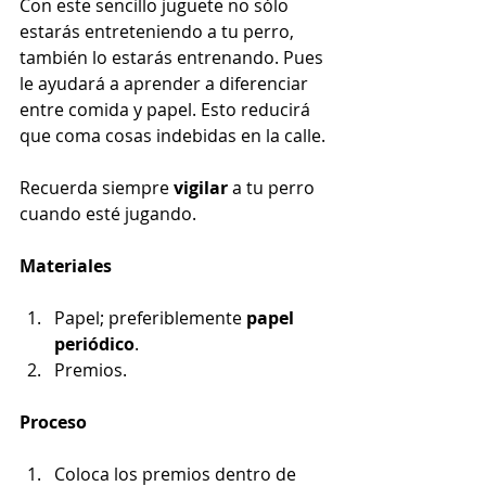
Con este sencillo juguete no sólo 
estarás entreteniendo a tu perro, 
también lo estarás entrenando. Pues 
le ayudará a aprender a diferenciar 
entre comida y papel. Esto reducirá 
que coma cosas indebidas en la calle.
Recuerda siempre
 vigilar
 a tu perro 
cuando esté jugando. 
Materiales
Papel; preferiblemente 
papel 
periódico
.
Premios.
Proceso
Coloca los premios dentro de 