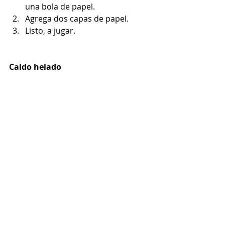
una bola de papel.
Agrega dos capas de papel.
Listo, a jugar.
Caldo helado