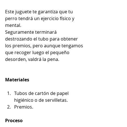
Este juguete te garantiza que tu 
perro tendrá un ejercicio físico y 
mental. 
Seguramente terminará 
destrozando el tubo para obtener 
los premios, pero aunque tengamos 
que recoger luego el pequeño 
desorden, valdrá la pena. 
Materiales
Tubos de cartón de papel 
higiénico o de servilletas.
Premios.
Proceso