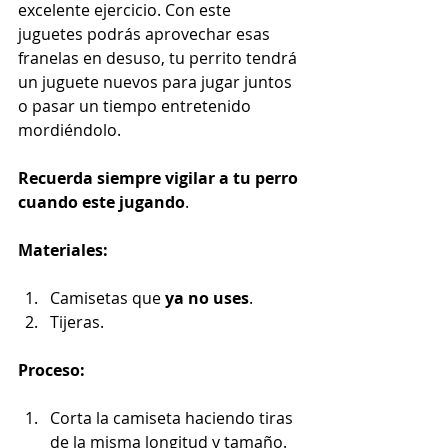
excelente ejercicio. Con este 
juguetes podrás aprovechar esas 
franelas en desuso, tu perrito tendrá 
un juguete nuevos para jugar juntos 
o pasar un tiempo entretenido 
mordiéndolo. 
Recuerda siempre vigilar a tu perro 
cuando este jugando
.
Materiales:
Camisetas que 
ya no uses
.
Tijeras.
Proceso:
Corta la camiseta haciendo tiras 
de la misma longitud y tamaño. 