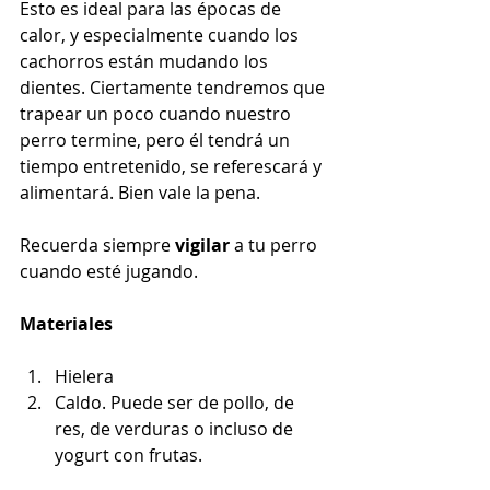
Esto es ideal para las épocas de 
calor, y especialmente cuando los 
cachorros están mudando los 
dientes. Ciertamente tendremos que 
trapear un poco cuando nuestro 
perro termine, pero él tendrá un 
tiempo entretenido, se referescará y 
alimentará. Bien vale la pena. 
Recuerda siempre 
vigilar
 a tu perro 
cuando esté jugando. 
Materiales
Hielera
Caldo. Puede ser de pollo, de 
res, de verduras o incluso de 
yogurt con frutas.