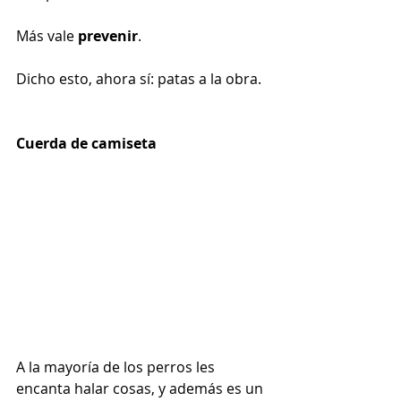
Más vale 
prevenir
.
Dicho esto, ahora sí: patas a la obra.
Cuerda de camiseta
A la mayoría de los perros les 
encanta halar cosas, y además es un 