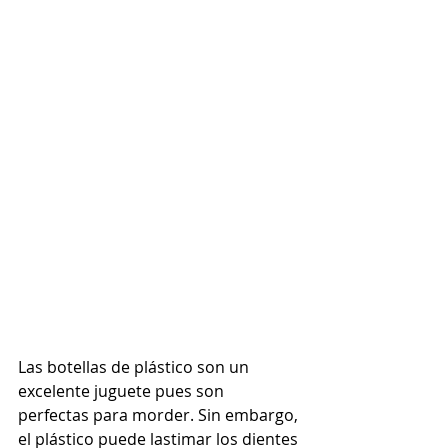
Las botellas de plástico son un 
excelente juguete pues son 
perfectas para morder. Sin embargo, 
el plástico puede lastimar los dientes 