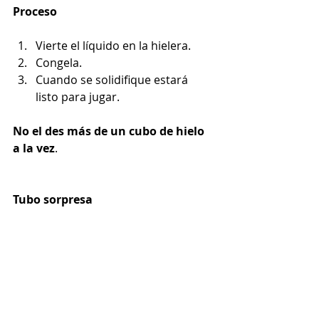
Proceso
Vierte el líquido en la hielera.
Congela.
Cuando se solidifique estará 
listo para jugar.
No el des más de un cubo de hielo 
a la vez
. 
Tubo sorpresa