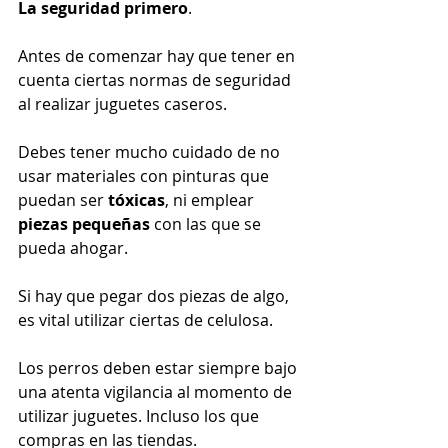
La seguridad primero
. 
Antes de comenzar hay que tener en 
cuenta ciertas normas de seguridad 
al realizar juguetes caseros. 
Debes tener mucho cuidado de no 
usar materiales con pinturas que 
puedan ser 
tóxicas
, ni emplear 
piezas pequeñas
 con las que se 
pueda ahogar.
Si hay que pegar dos piezas de algo, 
es vital utilizar ciertas de celulosa.
Los perros deben estar siempre bajo 
una atenta vigilancia al momento de 
utilizar juguetes. Incluso los que 
compras en las tiendas. 