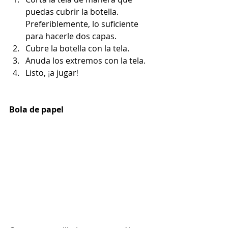
puedas cubrir la botella. 
Preferiblemente, lo suficiente 
para hacerle dos capas.
Cubre la botella con la tela. 
Anuda los extremos con la tela.
Listo, 
¡
a jugar
!
Bola de papel