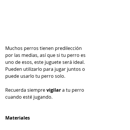
Muchos perros tienen predilección 
por las medias, así que si tu perro es 
uno de esos, este juguete será ideal. 
Pueden utilizarlo para jugar juntos o 
puede usarlo tu perro solo.
Recuerda siempre 
vigilar 
a tu perro 
cuando esté jugando. 
Materiales