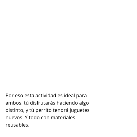
Por eso esta actividad es ideal para 
ambos, tú disfrutarás haciendo algo 
distinto, y tú perrito tendrá juguetes 
nuevos. Y todo con materiales 
reusables. 