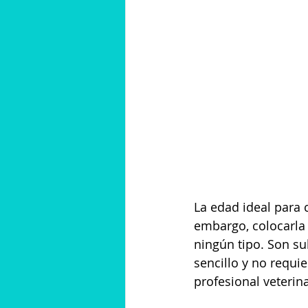
La edad ideal para 
embargo, colocarla
ningún tipo. Son su
sencillo y no requie
profesional veterina