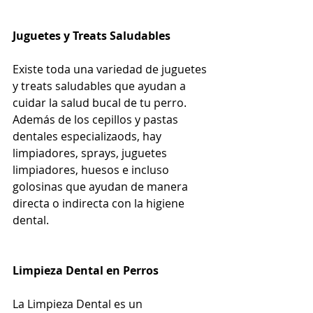
Juguetes y Treats Saludables
Existe toda una variedad de juguetes 
y treats saludables que ayudan a 
cuidar la salud bucal de tu perro. 
Además de los cepillos y pastas 
dentales especializaods, hay 
limpiadores, sprays, juguetes 
limpiadores, huesos e incluso 
golosinas que ayudan de manera 
directa o indirecta con la higiene 
dental.
Limpieza Dental en Perros
La Limpieza Dental es un 