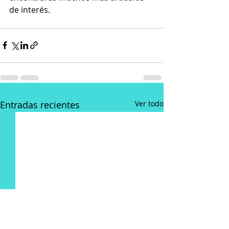
de interés.
Entradas recientes
Ver todo