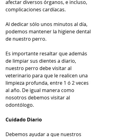
afectar diversos órganos, e incluso, 
complicaciones cardíacas.
Al dedicar sólo unos minutos al día, 
podemos mantener la higiene dental 
de nuestro perro.
Es importante resaltar que además 
de limpiar sus dientes a diario, 
nuestro perro debe visitar al 
veterinario para que le realicen una 
limpieza profunda, entre 1 ó 2 veces 
al año. De igual manera como 
nosotros debemos visitar al 
odontólogo.
Cuidado Diario
Debemos ayudar a que nuestros 