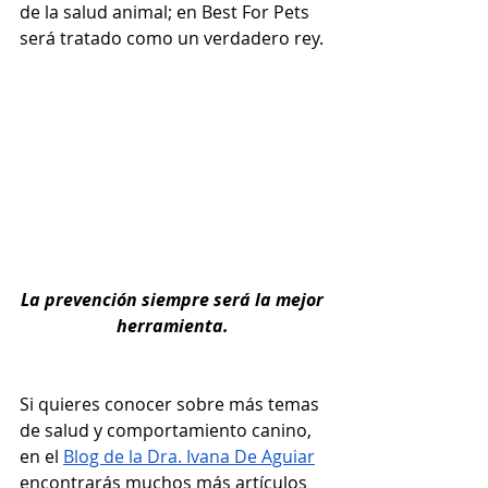
de la salud animal; en Best For Pets 
será tratado como un verdadero rey.
La prevención siempre será la mejor 
herramienta. 
Si quieres conocer sobre más temas 
de salud y comportamiento canino, 
en el 
Blog de la Dra. Ivana De Aguiar
encontrarás muchos más artículos 