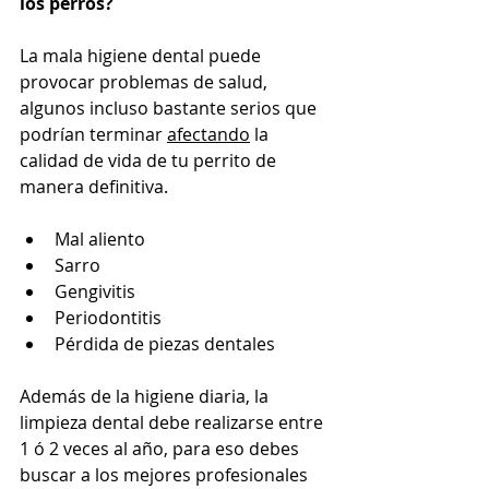
los perros?
La mala higiene dental puede 
provocar problemas de salud, 
algunos incluso bastante serios que 
podrían terminar 
afectando
 la 
calidad de vida de tu perrito de 
manera definitiva. 
Mal aliento
Sarro
Gengivitis
Periodontitis
Pérdida de piezas dentales
Además de la higiene diaria, la 
limpieza dental debe realizarse entre 
1 ó 2 veces al año, para eso debes 
buscar a los mejores profesionales 