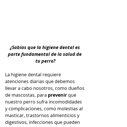
¿Sabías que la higiene dental es 
parte fundamental de la salud de 
tu perro?
La higiene dental requiere 
atenciones diarias que debemos 
llevar a cabo nosotros, como dueños 
de mascostas, para 
prevenir
 que 
nuestro perro sufra incomodidades 
y complicaciones, como molestias al 
masticar, trastornos alimenticios y 
digestivos, infecciones que pueden 