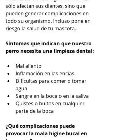
sólo afectan sus dientes, sino que 
pueden generar complicaciones en 
todo su organismo. Incluso pone en 
riesgo la salud de tu mascota.
Síntomas que indican que nuestro 
perro necesita una limpieza dental:
Mal aliento
Inflamación en las encías
Dificultas para comer o tomar 
agua
Sangre en la boca o en la saliva
Quistes o bultos en cualquier 
parte de la boca
¿Qué complicaciones puede 
provocar la mala higine bucal en 