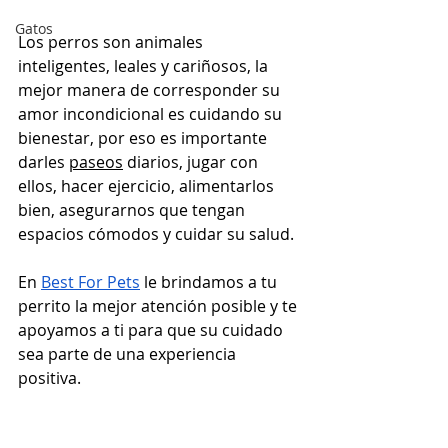
Gatos
Los perros son animales 
inteligentes, leales y cariñosos, la 
mejor manera de corresponder su 
amor incondicional es cuidando su 
bienestar, por eso es importante 
darles 
paseos
 diarios, jugar con 
ellos, hacer ejercicio, alimentarlos 
bien, asegurarnos que tengan 
espacios cómodos y cuidar su salud.
En 
Best For Pets
 le brindamos a tu 
perrito la mejor atención posible y te 
apoyamos a ti para que su cuidado 
sea parte de una experiencia 
positiva.