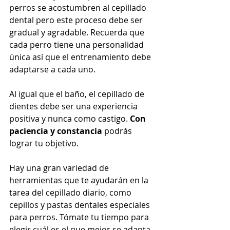
perros se acostumbren al cepillado 
dental pero este proceso debe ser 
gradual y agradable. Recuerda que 
cada perro tiene una personalidad 
única así que el entrenamiento debe 
adaptarse a cada uno.
Al igual que el baño, el cepillado de 
dientes debe ser una experiencia 
positiva y nunca como castigo. 
Con 
paciencia y constancia
 podrás 
lograr tu objetivo.
Hay una gran variedad de 
herramientas que te ayudarán en la 
tarea del cepillado diario, como 
cepillos y pastas dentales especiales 
para perros. Tómate tu tiempo para 
elegir cuál es el que mejor se adapta 