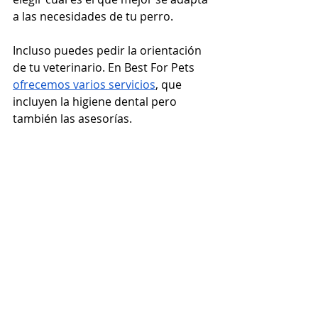
a las necesidades de tu perro. 
Incluso puedes pedir la orientación 
de tu veterinario. En Best For Pets 
ofrecemos varios servicios
, que 
incluyen la higiene dental pero 
también las asesorías. 