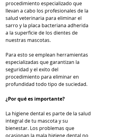
procedimiento especializado que 
llevan a cabo los profesionales de la 
salud veterinaria para eliminar el 
sarro y la placa bacteriana adherida 
a la superficie de los dientes de 
nuestras mascotas. 
Para esto se emplean herramientas 
especializadas que garantizan la 
seguridad y el exito del 
procedimiento para eliminar en 
profundidad todo tipo de suciedad.
¿Por qué es importante?
La higiene dental es parte de la salud 
integral de tu mascota y su 
bienestar. Los problemas que 
ocasionan la mala higiene dental no 